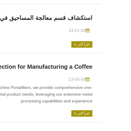
استكشاف قسم معالجة المساحيق في Upi
24-01-09
اقرأ أكثر
ction for Manufacturing a Coffee
23-06-09
chine Portafilters, we provide comprehensive one-
etal product needs, leveraging our extensive metal
processing capabilities and experience.
اقرأ أكثر