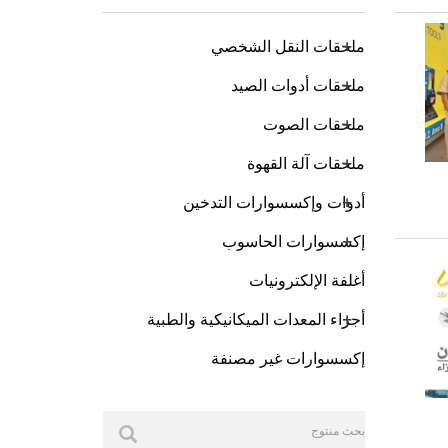
+
ملحقات النقل الشخصي
+
ملحقات أدوات الصيد
+
ملحقات الصوت
+
ملحقات آلة القهوة
+
أدوات وإكسسوارات التدخين
+
إكسسوارات الحاسوب
أغلفة الإلكترونيات
+
أجزاء المعدات الميكانيكية والطبية
إكسسوارات غير مصنفة