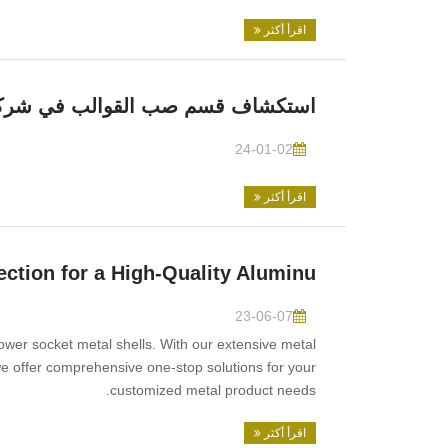
اقرأ أكثر
استكشاف قسم صب القوالب في شركة
24-01-02
اقرأ أكثر
ction for a High-Quality Aluminu
23-06-07
ower socket metal shells. With our extensive metal
we offer comprehensive one-stop solutions for your
customized metal product needs.
اقرأ أكثر