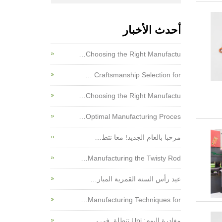
أحدث الأخبار
Choosing the Right Manufactu…
Craftsmanship Selection for …
Choosing the Right Manufactu…
Optimal Manufacturing Proces…
مرحبا بالعام الجديد! معا نتط…
Manufacturing the Twisty Rod…
عيد رأس السنة القمرية المبار…
Manufacturing Techniques for…
مغادرة اليوم: Upi تنطلق في ر…