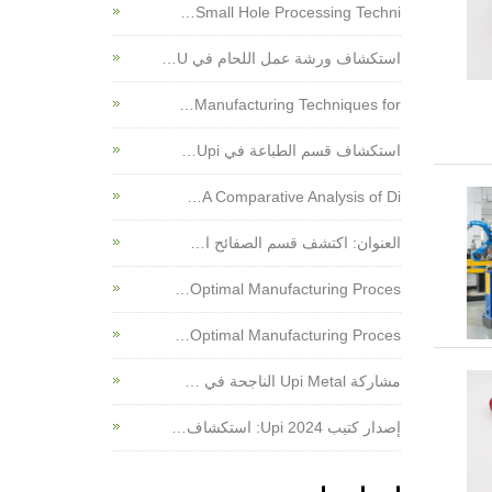
Small Hole Processing Techni…
استكشاف ورشة عمل اللحام في U…
Manufacturing Techniques for…
استكشاف قسم الطباعة في Upi…
A Comparative Analysis of Di…
العنوان: اكتشف قسم الصفائح ا…
Optimal Manufacturing Proces…
Optimal Manufacturing Proces…
مشاركة Upi Metal الناجحة في …
إصدار كتيب Upi 2024: استكشاف…