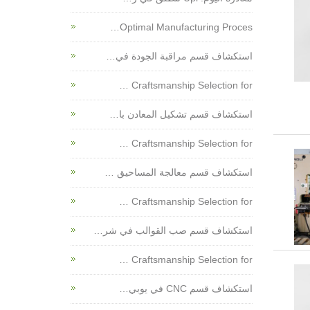
Optimal Manufacturing Proces…
استكشاف قسم مراقبة الجودة في…
Craftsmanship Selection for …
استكشاف قسم تشكيل المعادن با…
Craftsmanship Selection for …
استكشاف قسم معالجة المساحيق …
Craftsmanship Selection for …
استكشاف قسم صب القوالب في شر…
Craftsmanship Selection for …
استكشاف قسم CNC في يوبي…