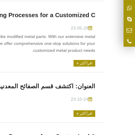
ng Processes for a Customized C
23-05-28
ke modified metal parts. With our extensive metal
we offer comprehensive one-stop solutions for your
customized metal product needs.
اقرأ أكثر
العنوان: اكتشف قسم الصفائح المعدنية ف
23-10-24
اقرأ أكثر